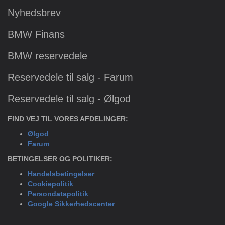
Nyhedsbrev
BMW Finans
BMW reservedele
Reservedele til salg - Farum
Reservedele til salg - Ølgod
FIND VEJ TIL VORES AFDELINGER:
Ølgod
Farum
BETINGELSER OG POLITIKER:
Handelsbetingelser
Cookiepolitik
Persondatapolitik
Google Sikkerhedscenter