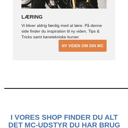
LÆRING
Vi bliver aldrig færdig med at lære. På denne
side finder du inspiration til ny viden, Tips &
Tricks samt køretekniske kurser.
NY VIDEN OM DIN MC
I VORES SHOP FINDER DU ALT
DET MC-UDSTYR DU HAR BRUG