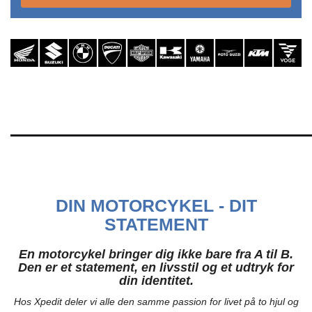
DIN MOTORCYKEL - DIT
STATEMENT
En motorcykel bringer dig ikke bare fra A til B.
Den er et statement, en livsstil og et udtryk for
din identitet.
Hos Xpedit deler vi alle den samme passion for livet på to hjul og