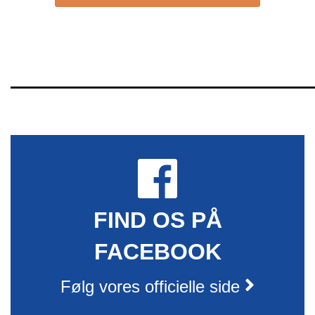
FIND OS PÅ
FACEBOOK
Følg vores officielle side