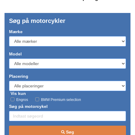
Søg på motorcykler
Mærke
Model
Placering
Vis kun
Engros
BMW Premium selection
Søg på motorcykel
Søg