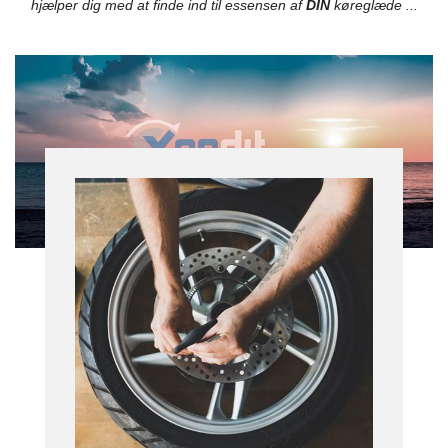
hjælper dig med at finde ind til essensen af
DIN
køreglæde ...