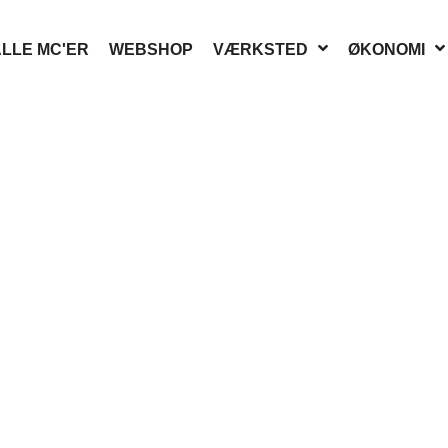
LLE MC'ER
WEBSHOP
VÆRKSTED
ØKONOMI