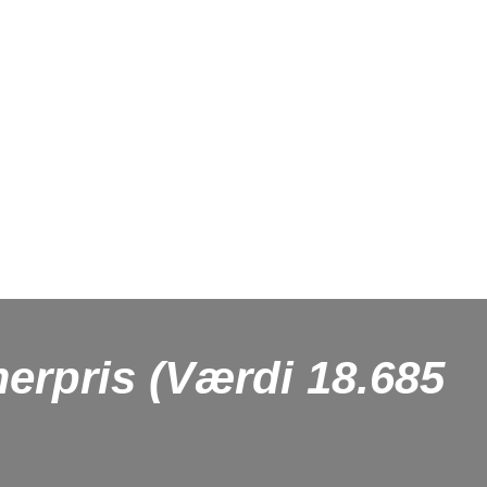
erpris (Værdi 18.685