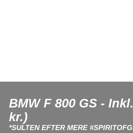
BMW F 800 GS - Inkl
kr.)
*SULTEN EFTER MERE #SPIRITOFG