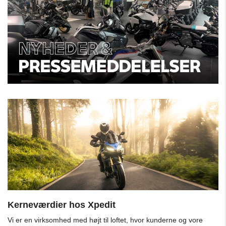
Kerneværdier hos Xpedit
Vi er en virksomhed med højt til loftet, hvor kunderne og vore