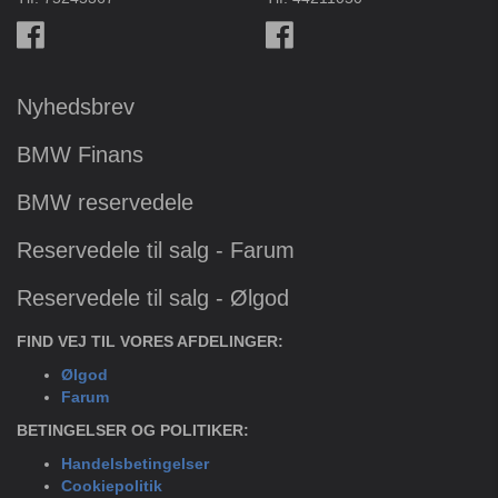
Nyhedsbrev
BMW Finans
BMW reservedele
Reservedele til salg - Farum
Reservedele til salg - Ølgod
FIND VEJ TIL VORES AFDELINGER:
Ølgod
Farum
BETINGELSER OG POLITIKER:
Handelsbetingelser
Cookiepolitik