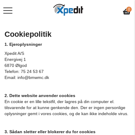
0
Cookiepolitik
1. Ejeroplysninger
Xpedit A/S
Energivej 1
6870 Ølgod
Telefon: 75 24 53 67
Email: info@bmwmc.dk
2. Dette website anvender cookies
En cookie er en lille tekstfil, der lagres på din computer el.
tilsvarende for at kunne genkende den. Der er ingen personlige
oplysninger gemt i vores cookies, og de kan ikke indeholde virus.
3. Sådan sletter eller blokerer du for cookies