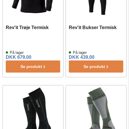
Rev'it Trøje Termisk
Rev'it Bukser Termisk
På lager
På lager
DKK 679,00
DKK 439,00
Se produkt
Se produkt