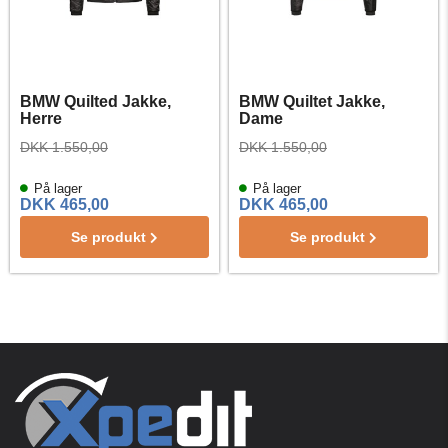
BMW Quilted Jakke,
BMW Quiltet Jakke,
Herre
Dame
DKK 1.550,00
DKK 1.550,00
På lager
På lager
DKK 465,00
DKK 465,00
Se produkt
Se produkt