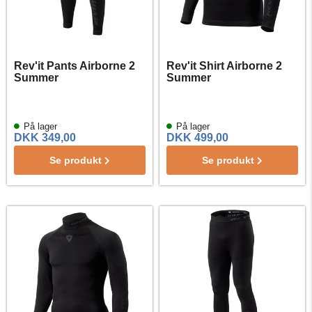
Rev'it Pants Airborne 2
Rev'it Shirt Airborne 2
Summer
Summer
På lager
På lager
DKK 349,00
DKK 499,00
Se produkt
Se produkt