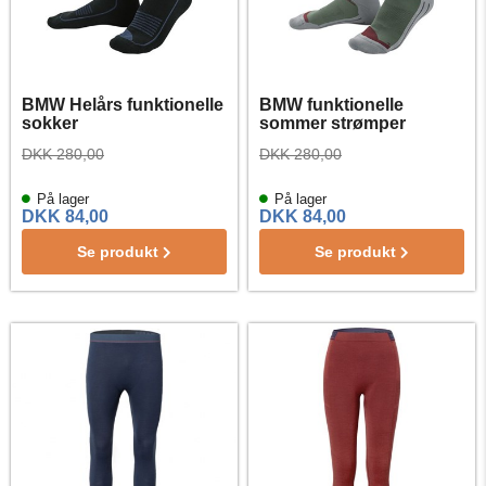
BMW Helårs funktionelle
BMW funktionelle
sokker
sommer strømper
DKK 280,00
DKK 280,00
På lager
På lager
DKK 84,00
DKK 84,00
Se produkt
Se produkt