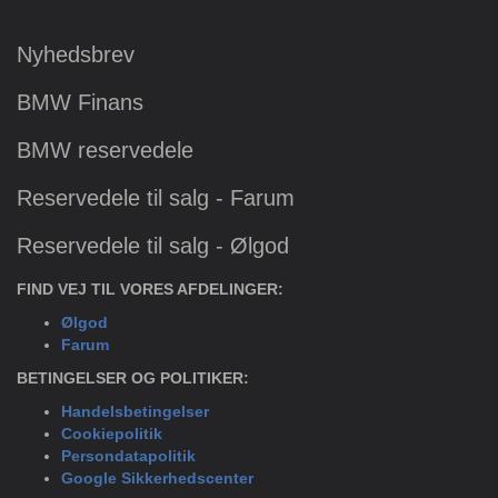
Nyhedsbrev
BMW Finans
BMW reservedele
Reservedele til salg - Farum
Reservedele til salg - Ølgod
FIND VEJ TIL VORES AFDELINGER:
Ølgod
Farum
BETINGELSER OG POLITIKER:
Handelsbetingelser
Cookiepolitik
Persondatapolitik
Google Sikkerhedscenter