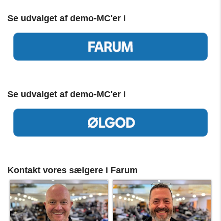
Se udvalget af demo-MC'er i
Se udvalget af demo-MC'er i
Kontakt vores sælgere i Farum