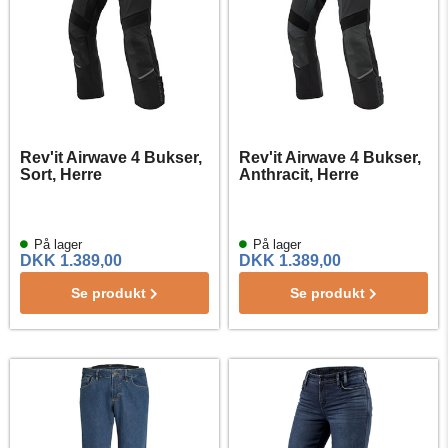
Rev'it Airwave 4 Bukser,
Rev'it Airwave 4 Bukser,
Sort, Herre
Anthracit, Herre
På lager
På lager
DKK 1.389,00
DKK 1.389,00
Se produkt
Se produkt