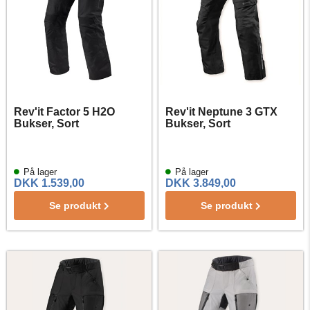
Rev'it Factor 5 H2O
Rev'it Neptune 3 GTX
Bukser, Sort
Bukser, Sort
På lager
På lager
DKK 1.539,00
DKK 3.849,00
Se produkt
Se produkt