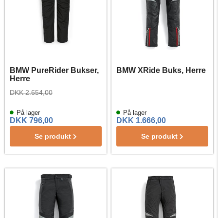
BMW PureRider Bukser,
BMW XRide Buks, Herre
Herre
DKK 2.654,00
På lager
På lager
DKK 796,00
DKK 1.666,00
Se produkt
Se produkt