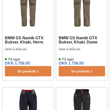
BMW GS Namib GTX
BMW GS Namib GTX
Bukser, Khaki, Herre
Bukser, Khaki, Dame
DKK 5.855,00
DKK 5.855,00
På lager
På lager
DKK 1.756,00
DKK 1.756,00
Se produkt
Se produkt