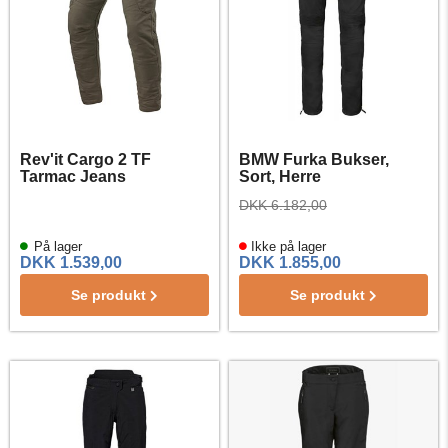
Rev'it Cargo 2 TF
BMW Furka Bukser,
Tarmac Jeans
Sort, Herre
DKK 6.182,00
På lager
Ikke på lager
DKK 1.539,00
DKK 1.855,00
Se produkt
Se produkt