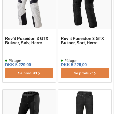
Rev'it Poseidon 3 GTX
Rev'it Poseidon 3 GTX
Bukser, Sølv, Herre
Bukser, Sort, Herre
På lager
På lager
DKK 5.229,00
DKK 5.229,00
Se produkt
Se produkt