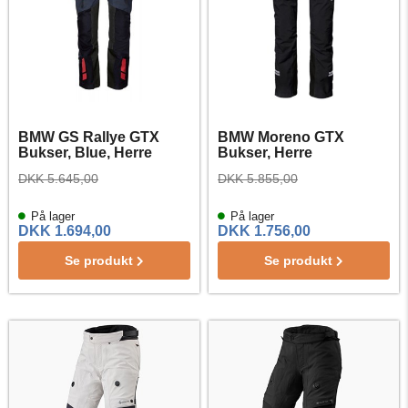
BMW GS Rallye GTX
BMW Moreno GTX
Bukser, Blue, Herre
Bukser, Herre
DKK 5.645,00
DKK 5.855,00
På lager
På lager
DKK 1.694,00
DKK 1.756,00
Se produkt
Se produkt