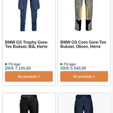
BMW GS Trophy Gore-
BMW GS Coro Gore-Tex
Tex Bukser, Blå, Herre
Bukser, Oliven, Herre
På lager
På lager
DKK 7.145,00
DKK 5.540,00
Se produkt
Se produkt