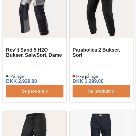
Rev'it Sand 5 H2O
Parabolica 2 Bukser,
Bukser, Sølv/Sort, Dame
Sort
På lager
Ikke på lager
DKK 2.929,00
DKK 1.299,00
Se produkt
Se produkt