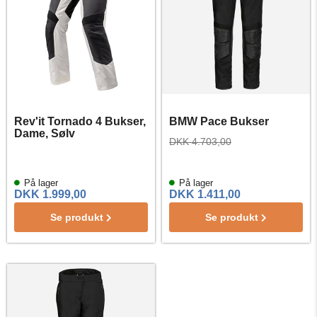
Rev'it Tornado 4 Bukser,
BMW Pace Bukser
Dame, Sølv
DKK 4.703,00
På lager
På lager
DKK 1.999,00
DKK 1.411,00
Se produkt
Se produkt