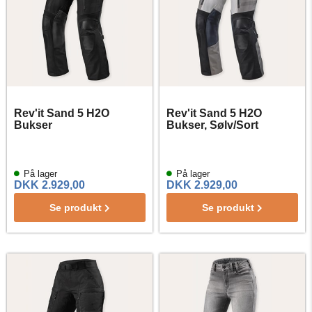
Rev'it Sand 5 H2O
Rev'it Sand 5 H2O
Bukser
Bukser, Sølv/Sort
På lager
På lager
DKK 2.929,00
DKK 2.929,00
Se produkt
Se produkt