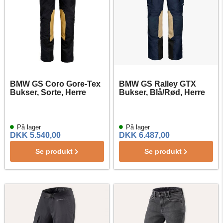
BMW GS Coro Gore-Tex
BMW GS Ralley GTX
Bukser, Sorte, Herre
Bukser, Blå/Rød, Herre
På lager
På lager
DKK 5.540,00
DKK 6.487,00
Se produkt
Se produkt