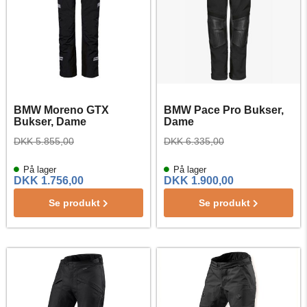
BMW Moreno GTX
BMW Pace Pro Bukser,
Bukser, Dame
Dame
DKK 5.855,00
DKK 6.335,00
På lager
På lager
DKK 1.756,00
DKK 1.900,00
Se produkt
Se produkt