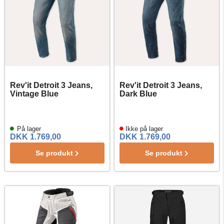
Rev'it Detroit 3 Jeans,
Rev'it Detroit 3 Jeans,
Vintage Blue
Dark Blue
På lager
Ikke på lager
DKK 1.769,00
DKK 1.769,00
Se produkt
Se produkt