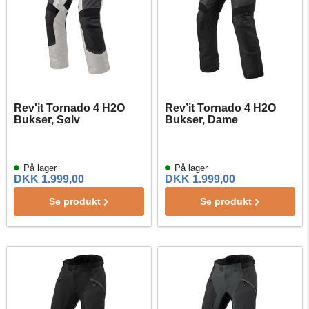
Rev'it Tornado 4 H2O
Rev’it Tornado 4 H2O
Bukser, Sølv
Bukser, Dame
På lager
På lager
DKK 1.999,00
DKK 1.999,00
Se produkt
Se produkt