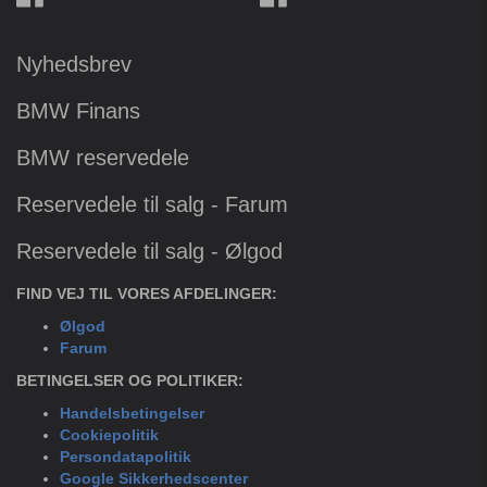
Nyhedsbrev
BMW Finans
BMW reservedele
Reservedele til salg - Farum
Reservedele til salg - Ølgod
FIND VEJ TIL VORES AFDELINGER:
Ølgod
Farum
BETINGELSER OG POLITIKER:
Handelsbetingelser
Cookiepolitik
Persondatapolitik
Google Sikkerhedscenter