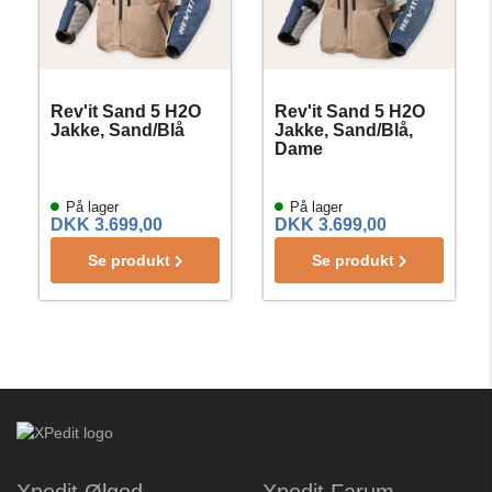
Rev'it Sand 5 H2O
Rev'it Sand 5 H2O
Jakke, Sand/Blå
Jakke, Sand/Blå,
Dame
På lager
På lager
DKK 3.699,00
DKK 3.699,00
Se produkt
Se produkt