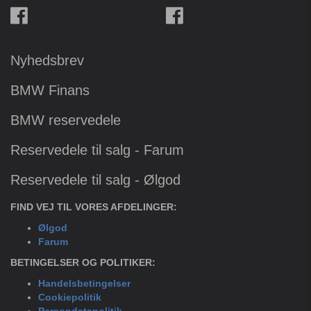
Nyhedsbrev
BMW Finans
BMW reservedele
Reservedele til salg - Farum
Reservedele til salg - Ølgod
FIND VEJ TIL VORES AFDELINGER:
Ølgod
Farum
BETINGELSER OG POLITIKER:
Handelsbetingelser
Cookiepolitik