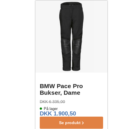
BMW Pace Pro
Bukser, Dame
DKK 6.335,00
På lager
DKK 1.900,50
Se produkt