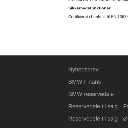
Sikkerhedsfunktioner:
Certificeret i henhold til EN 136
Nyhedsbrev
BMW Finans
BMW reservedele
Reservedele til salg - 
Reservedele til salg - 