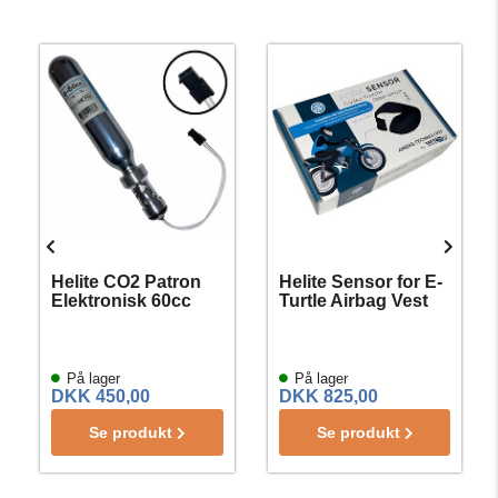
Helite CO2 Patron
Helite Sensor for E-
Elektronisk 60cc
Turtle Airbag Vest
På lager
På lager
DKK 450,00
DKK 825,00
Se produkt
Se produkt