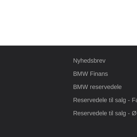
Nyhedsbrev
BMW Finans
BMW reservedele
Reservedele til salg - 
Reservedele til salg - 