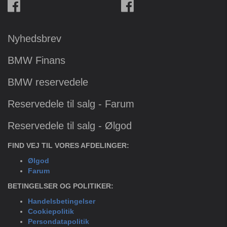
Nyhedsbrev
BMW Finans
BMW reservedele
Reservedele til salg - Farum
Reservedele til salg - Ølgod
FIND VEJ TIL VORES AFDELINGER:
Ølgod
Farum
BETINGELSER OG POLITIKER:
Handelsbetingelser
Cookiepolitik
Persondatapolitik