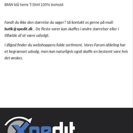
BMW blå herre T-Shirt 100% bomuld.
Fandt du ikke den størrelse du søger?
Så kontakt os gerne på mail:
butik@xpedit.dk
.
De fleste varer kan skaffes i andre størrelser eller i
tilfælde af at være udsolgt.
I Ølgod finder du webshoppens fulde sortiment.
Vores Farum afdeling har
et begrænset udvalg, men kan naturligvis også skaffe en bestemt vare hvis
det ønskes.