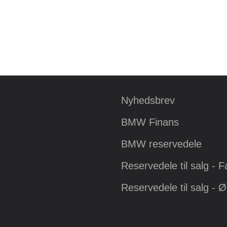
Nyhedsbrev
BMW Finans
BMW reservedele
Reservedele til salg - 
Reservedele til salg - 