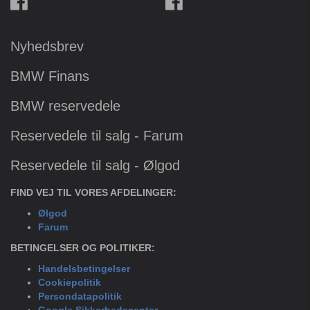
Nyhedsbrev
BMW Finans
BMW reservedele
Reservedele til salg - Farum
Reservedele til salg - Ølgod
FIND VEJ TIL VORES AFDELINGER:
Ølgod
Farum
BETINGELSER OG POLITIKER:
Handelsbetingelser
Cookiepolitik
Persondatapolitik