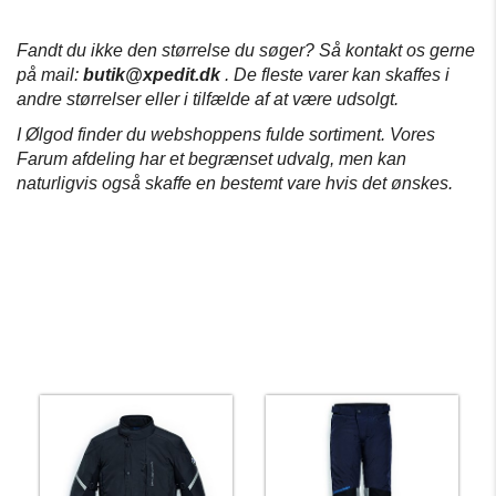
Fandt du ikke den størrelse du søger?
Så kontakt os gerne
på mail:
butik@xpedit.dk
.
De fleste varer kan skaffes i
andre størrelser eller i tilfælde af at være udsolgt.
I Ølgod finder du webshoppens fulde sortiment.
Vores
Farum afdeling har et begrænset udvalg, men kan
naturligvis også skaffe en bestemt vare hvis det ønskes.