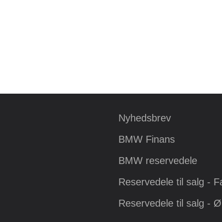
Nyhedsbrev
BMW Finans
BMW reservedele
Reservedele til salg - 
Reservedele til salg - 