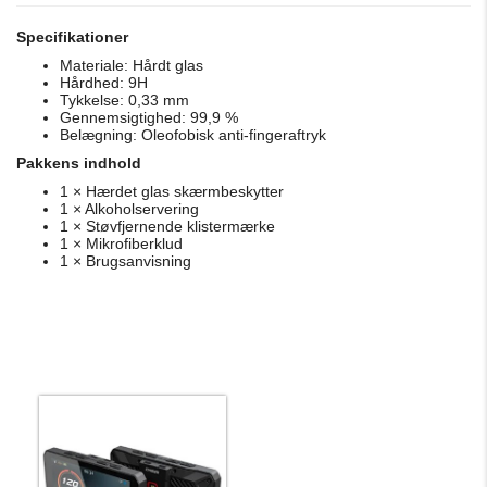
Specifikationer
Materiale: Hårdt glas
Hårdhed: 9H
Tykkelse: 0,33 mm
Gennemsigtighed: 99,9 %
Belægning: Oleofobisk anti-fingeraftryk
Pakkens indhold
1 × Hærdet glas skærmbeskytter
1 × Alkoholservering
1 × Støvfjernende klistermærke
1 × Mikrofiberklud
1 × Brugsanvisning