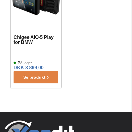
Chigee AIO-5 Play
for BMW
På lager
DKK 3.899,00
Se produkt