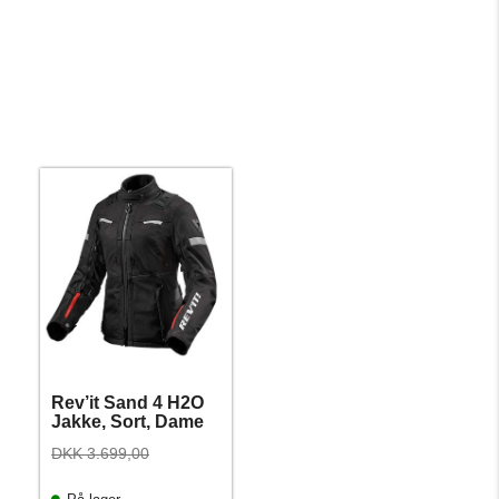
Rev’it Sand 4 H2O
Jakke, Sort, Dame
DKK 3.699,00