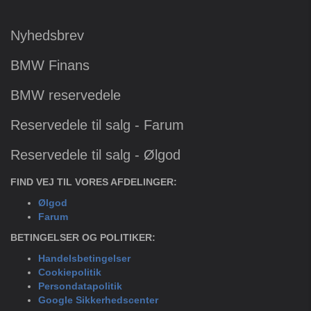
Nyhedsbrev
BMW Finans
BMW reservedele
Reservedele til salg - Farum
Reservedele til salg - Ølgod
FIND VEJ TIL VORES AFDELINGER:
Ølgod
Farum
BETINGELSER OG POLITIKER:
Handelsbetingelser
Cookiepolitik
Persondatapolitik
Google Sikkerhedscenter