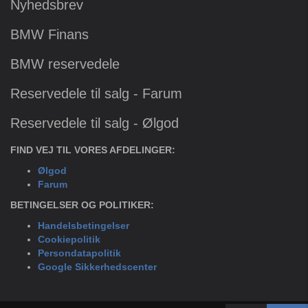
Nyhedsbrev
BMW Finans
BMW reservedele
Reservedele til salg - Farum
Reservedele til salg - Ølgod
FIND VEJ TIL VORES AFDELINGER:
Ølgod
Farum
BETINGELSER OG POLITIKER:
Handelsbetingelser
Cookiepolitik
Persondatapolitik
Google Sikkerhedscenter