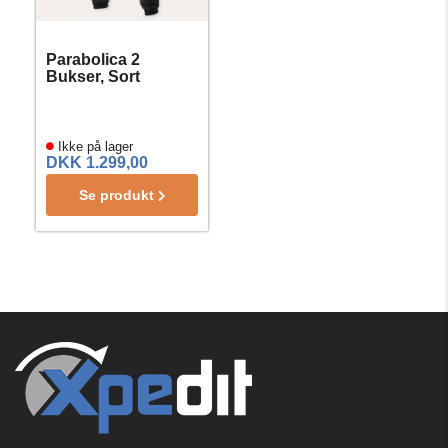
Parabolica 2
Bukser, Sort
Ikke på lager
DKK 1.299,00
Se produkt