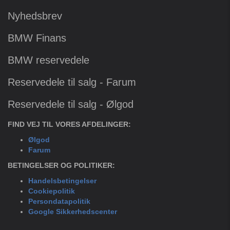
Nyhedsbrev
BMW Finans
BMW reservedele
Reservedele til salg - Farum
Reservedele til salg - Ølgod
FIND VEJ TIL VORES AFDELINGER:
Ølgod
Farum
BETINGELSER OG POLITIKER:
Handelsbetingelser
Cookiepolitik
Persondatapolitik
Google Sikkerhedscenter