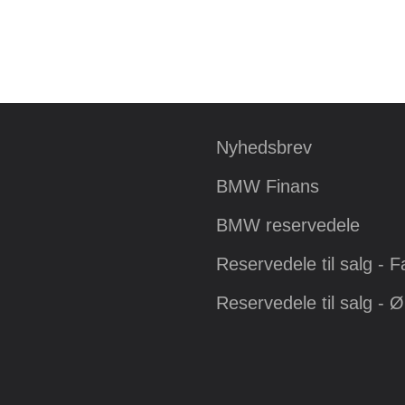
Nyhedsbrev
BMW Finans
BMW reservedele
Reservedele til salg - 
Reservedele til salg - 