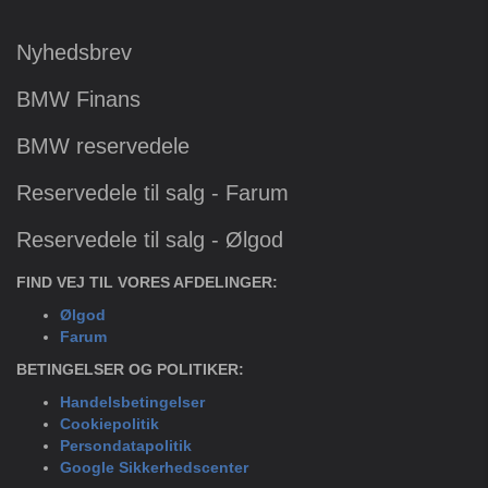
Nyhedsbrev
BMW Finans
BMW reservedele
Reservedele til salg - Farum
Reservedele til salg - Ølgod
FIND VEJ TIL VORES AFDELINGER:
Ølgod
Farum
BETINGELSER OG POLITIKER:
Handelsbetingelser
Cookiepolitik
Persondatapolitik
Google Sikkerhedscenter