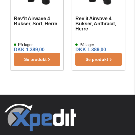
Rev'it Airwave 4
Rev'it Airwave 4
Bukser, Sort, Herre
Bukser, Anthracit,
Herre
På lager
På lager
DKK 1.389,00
DKK 1.389,00
Se produkt
Se produkt