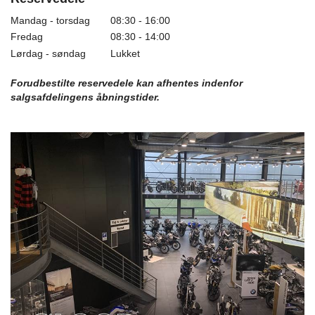
Mandag - torsdag
08:30 - 16:00
Fredag
08:30 - 14:00
Lørdag - søndag
Lukket
Forudbestilte reservedele kan afhentes indenfor
salgsafdelingens åbningstider.