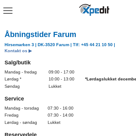
Åbningstider Farum
Hirsemarken 3 | DK-3520 Farum | Tlf: +45 44 21 10 50 |
Kontakt os ▶
Salg/butik
Mandag - fredag
09:00 - 17:00
Lørdag *
10:00 - 13:00
*Lørdagslukket decembe
Søndag
Lukket
Service
Mandag - torsdag
07:30 - 16:00
Fredag
07:30 - 14:00
Lørdag - søndag
Lukket
Reservedele