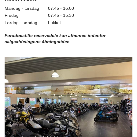
Mandag - torsdag
07:45 - 16:00
Fredag
07:45 - 15:30
Lørdag - søndag
Lukket
Forudbestilte reservedele kan afhentes indenfor
salgsafdelingens åbningstider.