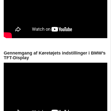
Gennemgang af Køretøjets indstillinger i BMW’s
TFT-Display