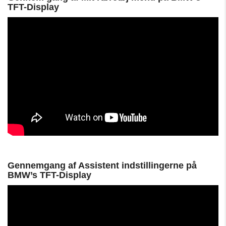
TFT-Display
Gennemgang af Assistent indstillingerne på
BMW’s TFT-Display