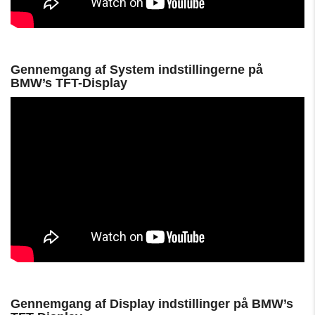
Gennemgang af System indstillingerne på
BMW’s TFT-Display
Gennemgang af Display indstillinger på BMW’s