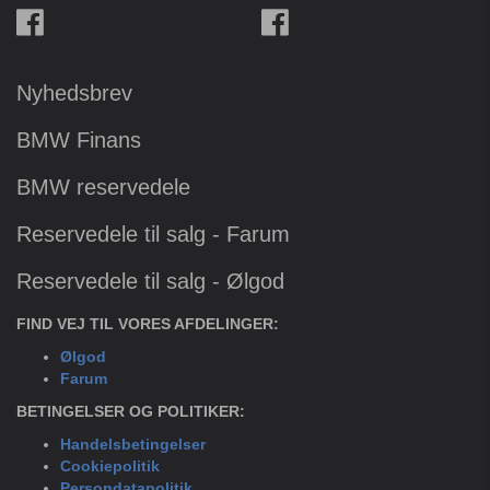
Nyhedsbrev
BMW Finans
BMW reservedele
Reservedele til salg - Farum
Reservedele til salg - Ølgod
FIND VEJ TIL VORES AFDELINGER:
Ølgod
Farum
BETINGELSER OG POLITIKER:
Handelsbetingelser
Cookiepolitik
Persondatapolitik