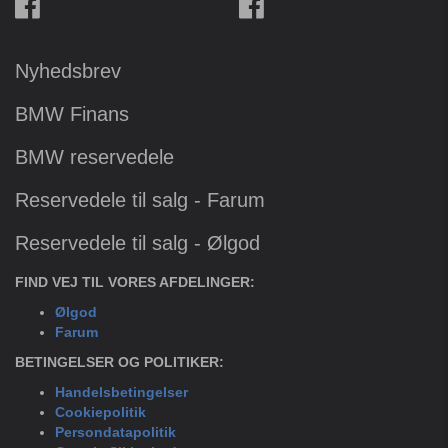
Nyhedsbrev
BMW Finans
BMW reservedele
Reservedele til salg - Farum
Reservedele til salg - Ølgod
FIND VEJ TIL VORES AFDELINGER:
Ølgod
Farum
BETINGELSER OG POLITIKER:
Handelsbetingelser
Cookiepolitik
Persondatapolitik