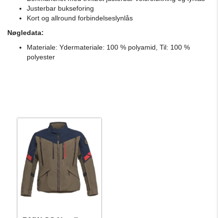
Justerbar bukseforing
Kort og allround forbindelseslynlås
Nøgledata:
Materiale: Ydermateriale: 100 % polyamid, Til: 100 %
polyester