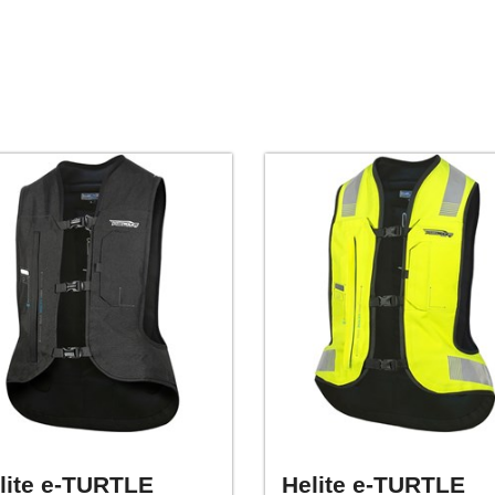
lite e-TURTLE
Helite e-TURTLE