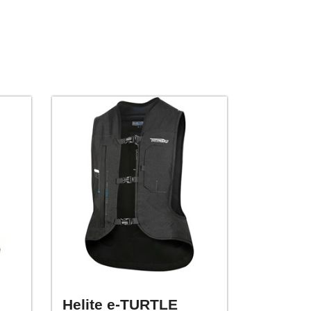
Helite e-TURTLE