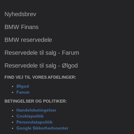
Nyhedsbrev
BMW Finans
BMW reservedele
Reservedele til salg - Farum
Reservedele til salg - Ølgod
FIND VEJ TIL VORES AFDELINGER:
Ølgod
Farum
BETINGELSER OG POLITIKER:
Handelsbetingelser
Cookiepolitik
Persondatapolitik
Google Sikkerhedscenter