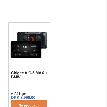
Chigee AIO-6 MAX +
BMW
På lager
DKK 3.999,00
Se produkt