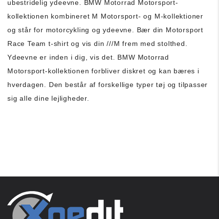
ubestridelig ydeevne.
BMW Motorrad Motorsport-
kollektionen kombineret M Motorsport- og M-kollektioner
og står for motorcykling og ydeevne.
Bær din Motorsport
Race Team t-shirt og vis din ///M frem med stolthed.
Ydeevne er inden i dig, vis det.
BMW Motorrad
Motorsport-kollektionen forbliver diskret og kan bæres i
hverdagen.
Den består af forskellige typer tøj og tilpasser
sig alle dine lejligheder.