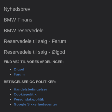
Nyhedsbrev
BMW Finans
BMW reservedele
Reservedele til salg - Farum
Reservedele til salg - Ølgod
FIND VEJ TIL VORES AFDELINGER:
Ølgod
Farum
BETINGELSER OG POLITIKER:
Handelsbetingelser
Cookiepolitik
Persondatapolitik
Google Sikkerhedscenter