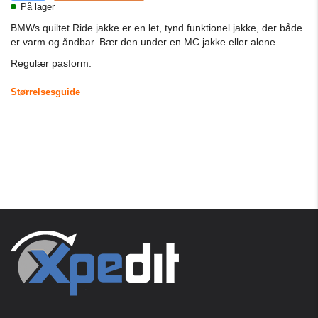
På lager
BMWs quiltet Ride jakke er en let, tynd funktionel jakke, der både
er varm og åndbar. Bær den under en MC jakke eller alene.
Regulær pasform.
Størrelsesguide