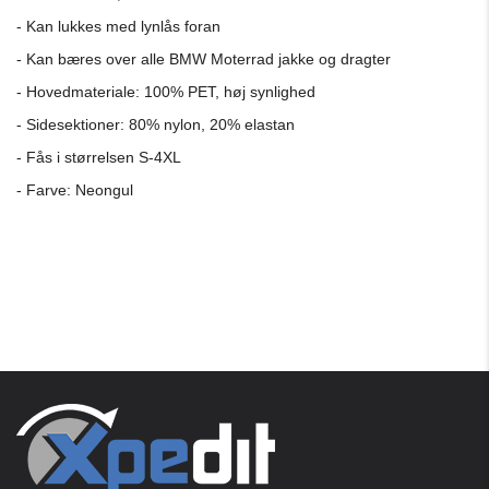
- Kan lukkes med lynlås foran
- Kan bæres over alle BMW Moterrad jakke og dragter
- Hovedmateriale: 100% PET, høj synlighed
- Sidesektioner: 80% nylon, 20% elastan
- Fås i størrelsen S-4XL
- Farve: Neongul