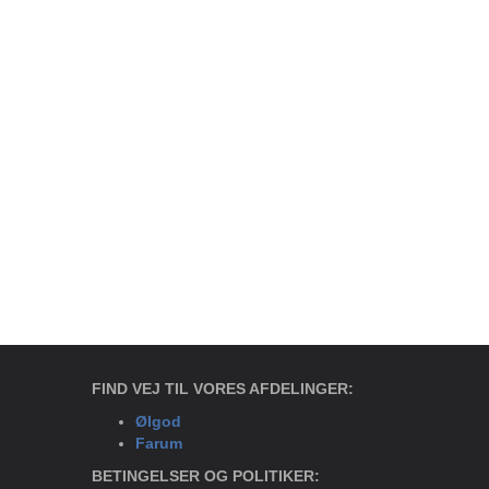
FIND VEJ TIL VORES AFDELINGER:
Ølgod
Farum
BETINGELSER OG POLITIKER: