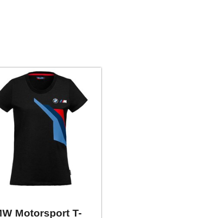
W Motorsport T-