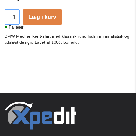
Læg i kurv
På lager
BMW Mechaniker t-shirt med klassisk rund hals i minimalistisk og
tidsløst design.
Lavet af 100% bomuld.