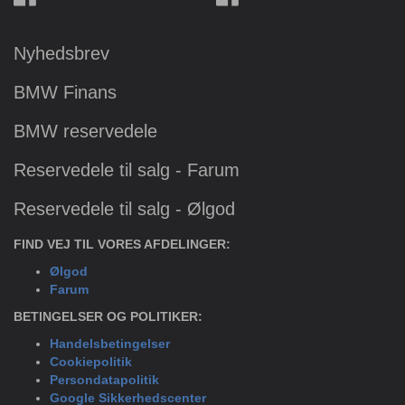
Nyhedsbrev
BMW Finans
BMW reservedele
Reservedele til salg - Farum
Reservedele til salg - Ølgod
FIND VEJ TIL VORES AFDELINGER:
Ølgod
Farum
BETINGELSER OG POLITIKER:
Handelsbetingelser
Cookiepolitik
Persondatapolitik
Google Sikkerhedscenter