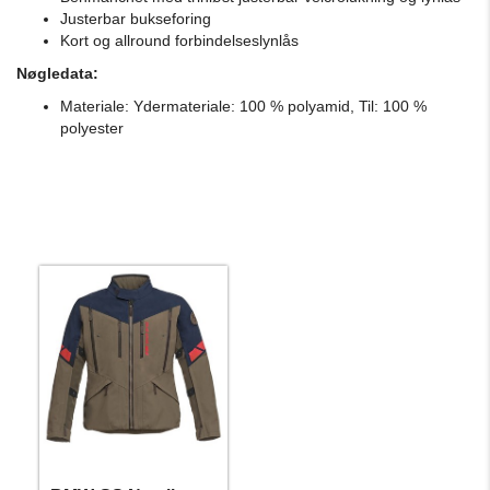
Justerbar bukseforing
Kort og allround forbindelseslynlås
Nøgledata:
Materiale: Ydermateriale: 100 % polyamid, Til: 100 %
polyester