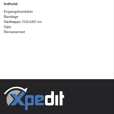
Indhold:
Engangshandsker
Bandage
Nødtæppe 210x160 cm
Gips
Renseserviet