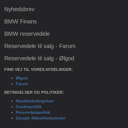
Nyhedsbrev
BMW Finans
BMW reservedele
Reservedele til salg - Farum
Reservedele til salg - Ølgod
FIND VEJ TIL VORES AFDELINGER:
Ølgod
Farum
BETINGELSER OG POLITIKER:
Handelsbetingelser
Cookiepolitik
Persondatapolitik
Google Sikkerhedscenter