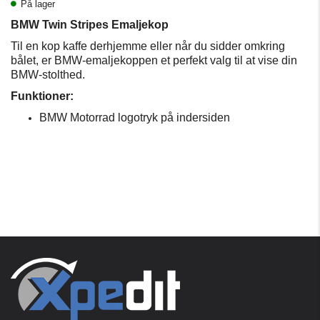
På lager
BMW Twin Stripes Emaljekop
Til en kop kaffe derhjemme eller når du sidder omkring
bålet, er BMW-emaljekoppen et perfekt valg til at vise din
BMW-stolthed.
Funktioner:
BMW Motorrad logotryk på indersiden