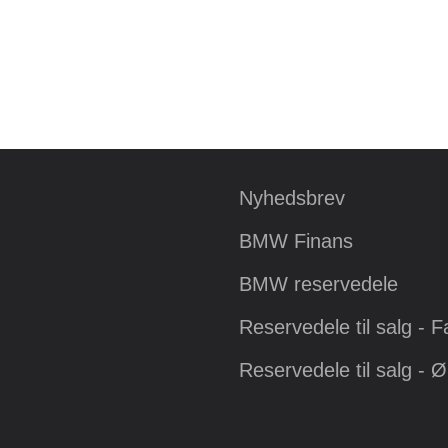
Nyhedsbrev
BMW Finans
BMW reservedele
Reservedele til salg - 
Reservedele til salg - 