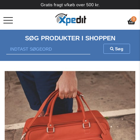
Gratis fragt v/køb over 500 kr.
0
SØG PRODUKTER I SHOPPEN
Søg